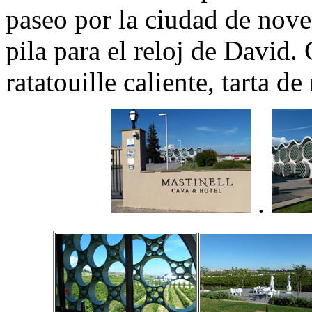
paseo por la ciudad de nov
pila para el reloj de Davi
ratatouille caliente, tarta d
.