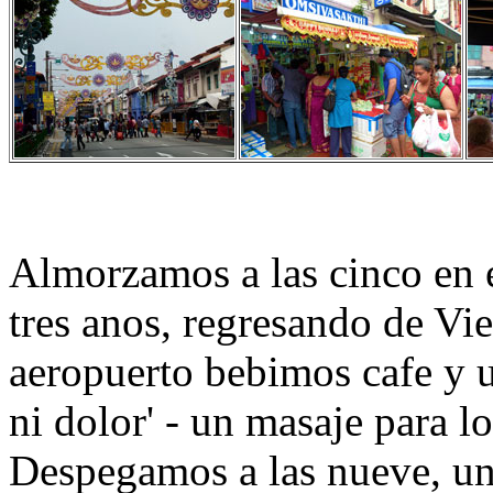
Almorzamos a las cinco en 
tres anos, regresando de Vi
aeropuerto bebimos cafe y ut
ni dolor' - un masaje para lo
Despegamos a las nueve, un 