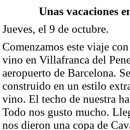
Unas vacaciones en
Jueves, el 9 de octubre.
Comenzamos este viaje con 
vino en Villafranca del Pene
aeropuerto de Barcelona. Se
construido en un estilo extr
vino. El techo de nuestra h
Todo nos gusto mucho. Llega
nos dieron una copa de Ca