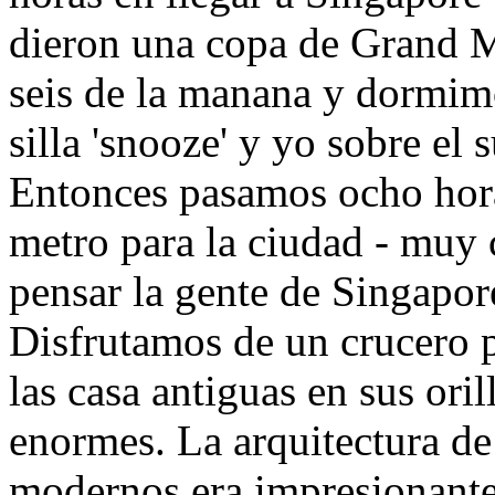
dieron una copa de Grand M
seis de la manana y dormim
silla 'snooze' y yo sobre el
Entonces pasamos ocho hor
metro para la ciudad - muy
pensar la gente de Singapor
Disfrutamos de un crucero p
las casa antiguas en sus oril
enormes. La arquitectura de
modernos era impresionant