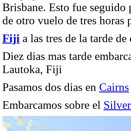
Brisbane. Esto fue seguido 
de otro vuelo de tres horas p
Fiji
a las tres de la tarde d
Diez dias mas tarde embarc
Lautoka, Fiji
Pasamos dos dias en
Cairns
Embarcamos sobre el
Silve