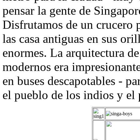
pensar la gente de Singapor
Disfrutamos de un crucero p
las casa antiguas en sus oril
enormes. La arquitectura de
modernos era impresionant
en buses descapotables - pa
el pueblo de los indios y el