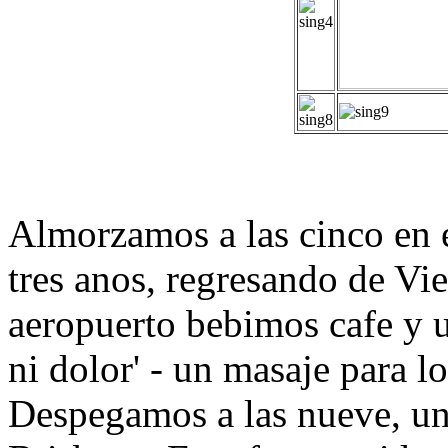
Almorzamos a las cinco en 
tres anos, regresando de Vi
aeropuerto bebimos cafe y ut
ni dolor' - un masaje para lo
Despegamos a las nueve, un 