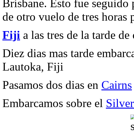
Brisbane. Esto fue seguido 
de otro vuelo de tres horas p
Fiji
a las tres de la tarde d
Diez dias mas tarde embarc
Lautoka, Fiji
Pasamos dos dias en
Cairns
Embarcamos sobre el
Silve