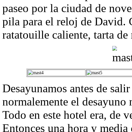
paseo por la ciudad de nov
pila para el reloj de Davi
ratatouille caliente, tarta d
Desayunamos antes de salir a
normalemente el desayuno n
Todo en este hotel era, de 
Entonces una hora y media 