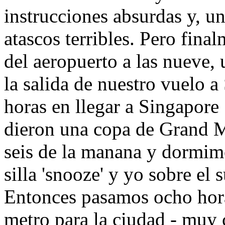
instrucciones absurdas y, un
atascos terribles. Pero fin
del aeropuerto a las nueve,
la salida de nuestro vuelo a
horas en llegar a Singapore
dieron una copa de Grand M
seis de la manana y dormim
silla 'snooze' y yo sobre el
Entonces pasamos ocho hor
metro para la ciudad - muy