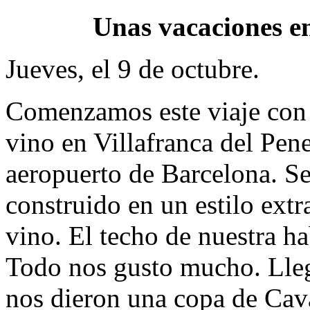
Unas vacaciones en
Jueves, el 9 de octubre.
Comenzamos este viaje con 
vino en Villafranca del Pene
aeropuerto de Barcelona. Se
construido en un estilo extr
vino. El techo de nuestra h
Todo nos gusto mucho. Llega
nos dieron una copa de Ca